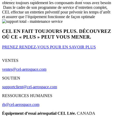
obtenez toujours rapidement les composants dont vous avez besoin
Dans le cadre de son programme de service d’entretien complet,
CEL effectue un entretien préventif pour prévenir les temps d’arrêt
et assurer que l’équipement fonctionne de façon optimale
CEL EN FAIT TOUJOURS PLUS. DÉCOUVREZ
OÙ CE « PLUS » PEUT VOUS MENER.
PRENEZ RENDEZ-VOUS POUR EN SAVOIR PLUS
VENTES
ventes@cel-aerospace.com
SOUTIEN
supportclient@cel-aerospace.com
RESSOURCES HUMAINES
rh@cel-aerospace.com
Équipement d’essai aérospatial CEL Ltée.
CANADA