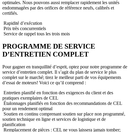
optimales. Nous pouvons aussi remplacer rapidement les unités
endommagées par des orifices de référence neufs, calibrés et
certifiés.
Rapidité d’exécution
Prix très concurrentiels
Service de rappel tous les trois mois
PROGRAMME DE SERVICE
D’ENTRETIEN COMPLET
Pour gagner en tranquillité d’esprit, optez pour notre programme de
service d’entretien complet. Il s’agit du plan de service le plus
complet sur le marché; tirez le meilleur parti de vos équipements
d’essai de moteurs! Voici ce qu’il comprend :
Entretien planifié en fonction des exigences du client et des
pratiques exemplaires de CEL
Étalonnages planifiés en fonction des recommandations de CEL
pour un rendement optimal
Soutien en continu comprenant soutien sur place non programmé,
soutien technique en ligne et services de logistique et de
planification
Remplacement de pièces : CEL ne vous laissera jamais tomber;