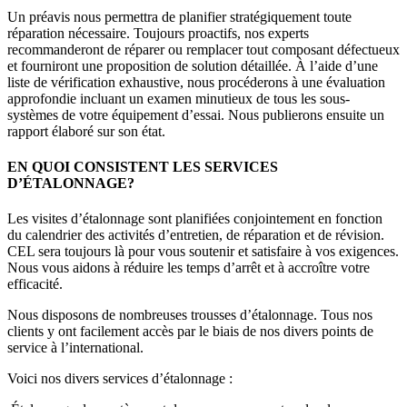
Un préavis nous permettra de planifier stratégiquement toute
réparation nécessaire. Toujours proactifs, nos experts
recommanderont de réparer ou remplacer tout composant défectueux
et fourniront une proposition de solution détaillée. À l’aide d’une
liste de vérification exhaustive, nous procéderons à une évaluation
approfondie incluant un examen minutieux de tous les sous-
systèmes de votre équipement d’essai. Nous publierons ensuite un
rapport élaboré sur son état.
EN QUOI CONSISTENT LES SERVICES
D’ÉTALONNAGE?
Les visites d’étalonnage sont planifiées conjointement en fonction
du calendrier des activités d’entretien, de réparation et de révision.
CEL sera toujours là pour vous soutenir et satisfaire à vos exigences.
Nous vous aidons à réduire les temps d’arrêt et à accroître votre
efficacité.
Nous disposons de nombreuses trousses d’étalonnage. Tous nos
clients y ont facilement accès par le biais de nos divers points de
service à l’international.
Voici nos divers services d’étalonnage :