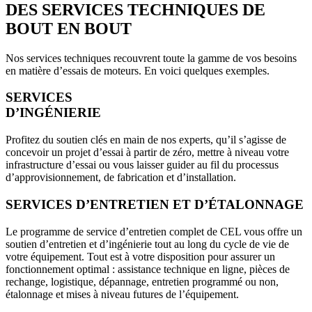
DES SERVICES TECHNIQUES DE
BOUT EN BOUT
Nos services techniques recouvrent toute la gamme de vos besoins
en matière d’essais de moteurs. En voici quelques exemples.
SERVICES
D’INGÉNIERIE
Profitez du soutien clés en main de nos experts, qu’il s’agisse de
concevoir un projet d’essai à partir de zéro, mettre à niveau votre
infrastructure d’essai ou vous laisser guider au fil du processus
d’approvisionnement, de fabrication et d’installation.
SERVICES D’ENTRETIEN ET D’ÉTALONNAGE
Le programme de service d’entretien complet de CEL vous offre un
soutien d’entretien et d’ingénierie tout au long du cycle de vie de
votre équipement. Tout est à votre disposition pour assurer un
fonctionnement optimal : assistance technique en ligne, pièces de
rechange, logistique, dépannage, entretien programmé ou non,
étalonnage et mises à niveau futures de l’équipement.