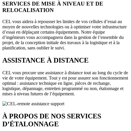
SERVICES DE MISE À NIVEAU ET DE
RELOCALISATION
CEL vous aidera à repousser les limites de vos cellules d’essai au
moyen de nouvelles technologies ou à optimiser votre infrastructure
d’essai en déplaçant certains équipements. Notre équipe
d’ingénieurs vous accompagnera dans la gestion de l’ensemble du
projet, de la conception initiale des travaux à la logistique et à la
planification, sans oublier le suivi.
ASSISTANCE À DISTANCE
CEL vous procure une assistance à distance tout au long du cycle de
vie de votre équipement. Tout y est pour assurer son fonctionnement
optimal : assistance technique en ligne, pièces de rechange,
logistique, dépannage, entretien programmé ou non, étalonnage et
mises à niveau futures de l’équipement.
À PROPOS DE NOS SERVICES
D’ÉTALONNAGE